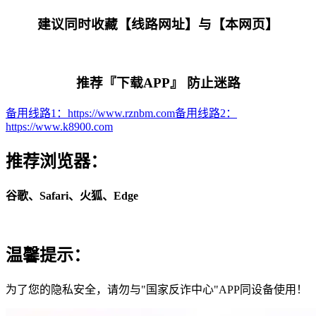
建议同时收藏【线路网址】与【本网页】
推荐『下载APP』 防止迷路
备用线路
1
：
https://www.rznbm.com
备用线路
2
：
https://www.k8900.com
推荐浏览器：
谷歌、Safari、火狐、Edge
温馨提示：
为了您的隐私安全，请勿与"国家反诈中心"APP同设备使用！