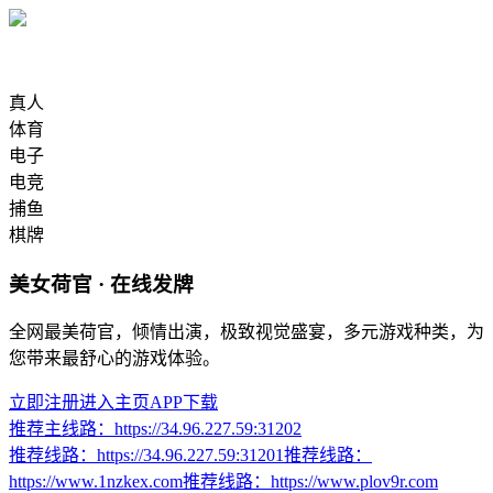
真人
体育
电子
电竞
捕鱼
棋牌
美女荷官 · 在线发牌
全网最美荷官，倾情出演，极致视觉盛宴，多元游戏种类，为
您带来最舒心的游戏体验。
立即注册
进入主页
APP下载
推荐主线路：
https://34.96.227.59:31202
推荐线路：
https://34.96.227.59:31201
推荐线路：
https://www.1nzkex.com
推荐线路：
https://www.plov9r.com