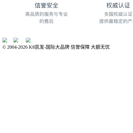
© 2004-
2026
K8凯发-国际大品牌 信誉保障 大额无忧