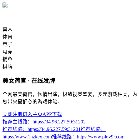
真人
体育
电子
电竞
捕鱼
棋牌
美女荷官 · 在线发牌
全网最美荷官，倾情出演，极致视觉盛宴，多元游戏种类，为
您带来最舒心的游戏体验。
立即注册
进入主页
APP下载
推荐主线路：
https://34.96.227.59:31202
推荐线路：
https://34.96.227.59:31201
推荐线路：
https://www.1nzkex.com
推荐线路：
https://www.plov9r.com