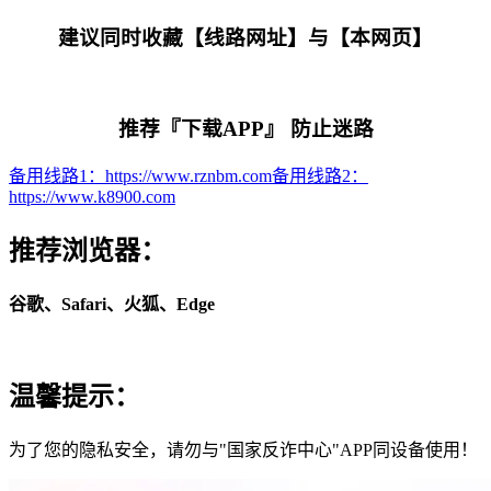
建议同时收藏【线路网址】与【本网页】
推荐『下载APP』 防止迷路
备用线路
1
：
https://www.rznbm.com
备用线路
2
：
https://www.k8900.com
推荐浏览器：
谷歌、Safari、火狐、Edge
温馨提示：
为了您的隐私安全，请勿与"国家反诈中心"APP同设备使用！