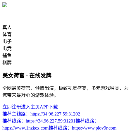
真人
体育
电子
电竞
捕鱼
棋牌
美女荷官 · 在线发牌
全网最美荷官，倾情出演，极致视觉盛宴，多元游戏种类，为
您带来最舒心的游戏体验。
立即注册
进入主页
APP下载
推荐主线路：
https://34.96.227.59:31202
推荐线路：
https://34.96.227.59:31201
推荐线路：
https://www.1nzkex.com
推荐线路：
https://www.plov9r.com