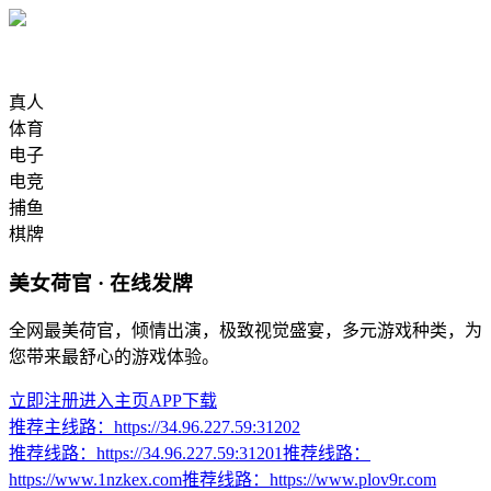
真人
体育
电子
电竞
捕鱼
棋牌
美女荷官 · 在线发牌
全网最美荷官，倾情出演，极致视觉盛宴，多元游戏种类，为
您带来最舒心的游戏体验。
立即注册
进入主页
APP下载
推荐主线路：
https://34.96.227.59:31202
推荐线路：
https://34.96.227.59:31201
推荐线路：
https://www.1nzkex.com
推荐线路：
https://www.plov9r.com