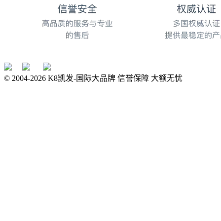
© 2004-
2026
K8凯发-国际大品牌 信誉保障 大额无忧