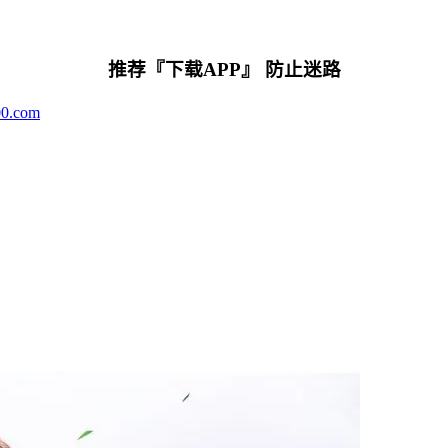
推荐『下载APP』 防止迷路
00.com