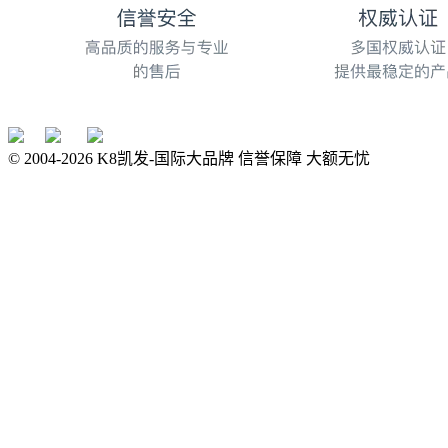
© 2004-
2026
K8凯发-国际大品牌 信誉保障 大额无忧