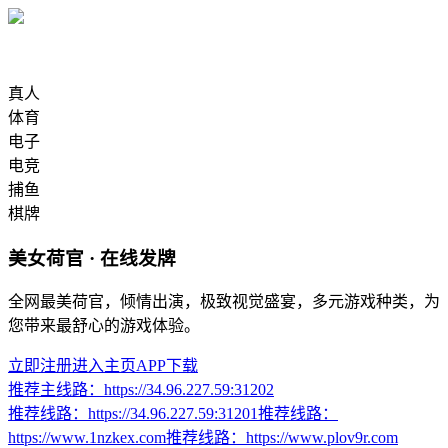
真人
体育
电子
电竞
捕鱼
棋牌
美女荷官 · 在线发牌
全网最美荷官，倾情出演，极致视觉盛宴，多元游戏种类，为
您带来最舒心的游戏体验。
立即注册
进入主页
APP下载
推荐主线路：
https://34.96.227.59:31202
推荐线路：
https://34.96.227.59:31201
推荐线路：
https://www.1nzkex.com
推荐线路：
https://www.plov9r.com