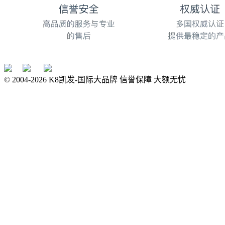
© 2004-
2026
K8凯发-国际大品牌 信誉保障 大额无忧